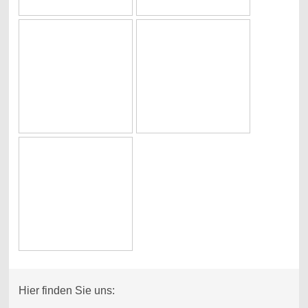
Hier finden Sie uns: