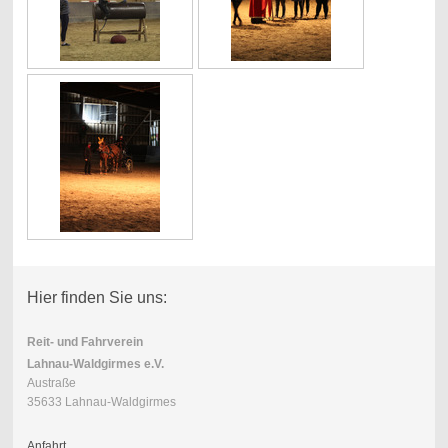
Hier finden Sie uns:
Reit- und Fahrverein
Lahnau-Waldgirmes e.V.
Austraße
35633 Lahnau-Waldgirmes
Anfahrt