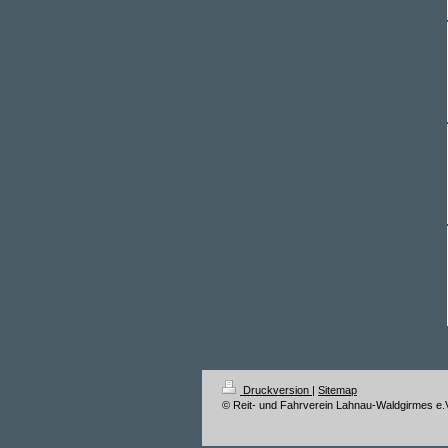
Druckversion
|
Sitemap
© Reit- und Fahrverein Lahnau-Waldgirmes e.